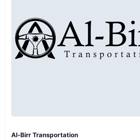
Al-Birr Transportation