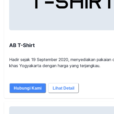
AB T-Shirt
Hadir sejak 19 September 2020, menyediakan pakaian o
khas Yogyakarta dengan harga yang terjangkau.
Hubungi Kami
Lihat Detail