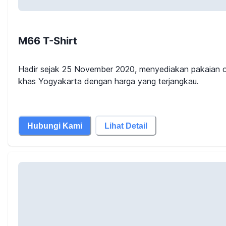
M66 T-Shirt
Hadir sejak 25 November 2020, menyediakan pakaian o
khas Yogyakarta dengan harga yang terjangkau.
Hubungi Kami
Lihat Detail