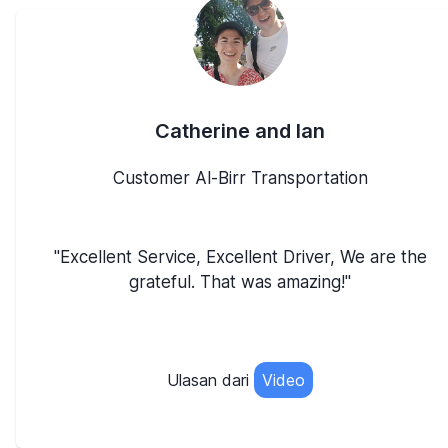
Catherine and Ian
Customer Al-Birr Transportation
"Excellent Service, Excellent Driver, We are the
grateful. That was amazing!"
Ulasan dari
Video