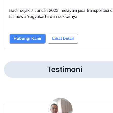
Hadir sejak 7 Januari 2023, melayani jasa transportasi 
Istimewa Yogyakarta dan sekitarnya.
Hubungi Kami
Lihat Detail
Testimoni