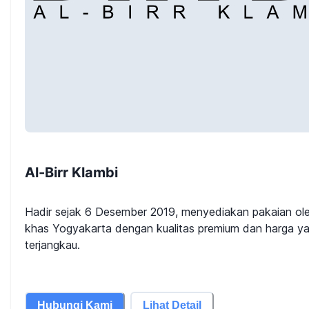
Al-Birr Klambi
Hadir sejak 6 Desember 2019, menyediakan pakaian ol
khas Yogyakarta dengan kualitas premium dan harga y
terjangkau.
Hubungi Kami
Lihat Detail