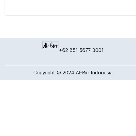
+62 851 5677 3001
Copyright © 2024 Al-Birr Indonesia